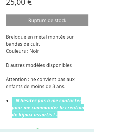
Prix
25,00 €
Rupture de stock
Breloque en métal montée sur
bandes de cuir.
Couleurs : Noir
D'autres modèles disponibles
Attention : ne convient pas aux
enfants de moins de 3 ans.
- N'hésitez pas à me contacter
pour me commander la création
de bijoux assortis ! -