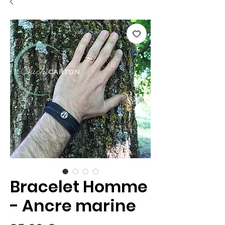
Bracelet Homme
- Ancre marine