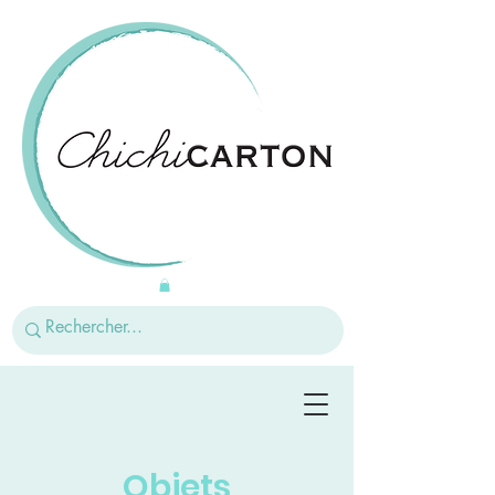
Objets