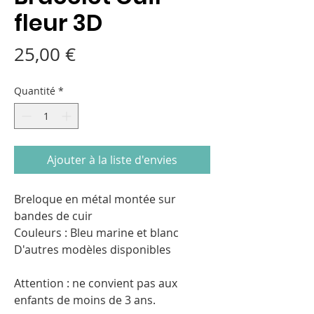
fleur 3D
Prix
25,00 €
Quantité
*
Ajouter à la liste d'envies
Breloque en métal montée sur
bandes de cuir
Couleurs : Bleu marine et blanc
D'autres modèles disponibles
Attention : ne convient pas aux
enfants de moins de 3 ans.