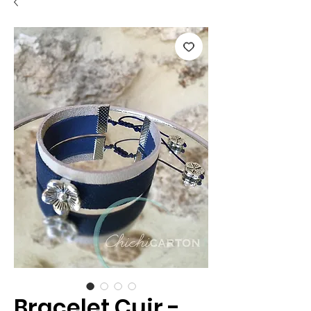
Bracelet Cuir -