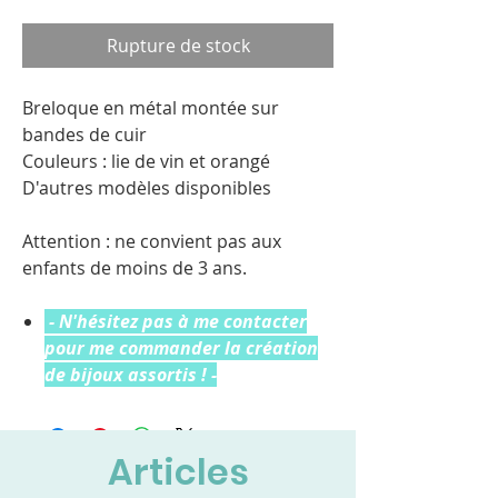
Rupture de stock
Breloque en métal montée sur
bandes de cuir
Couleurs : lie de vin et orangé
D'autres modèles disponibles
Attention : ne convient pas aux
enfants de moins de 3 ans.
- N'hésitez pas à me contacter
pour me commander la création
de bijoux assortis ! -
Articles