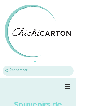
Souvenirs de