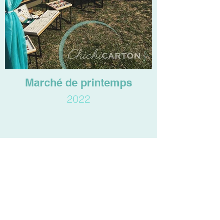
Marché de printemps
2022