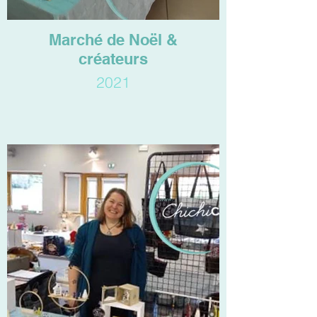
Marché de Noël &
créateurs
2021