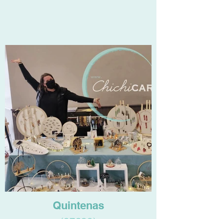
Quintenas