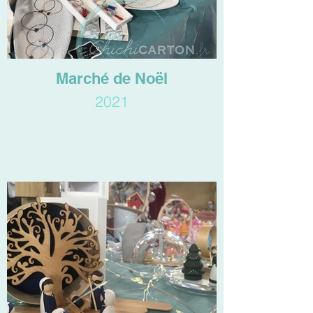
Marché de Noël
2021