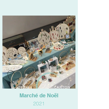
Marché de Noël
2021