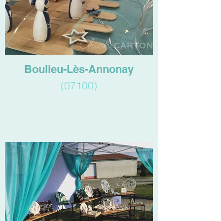
Boulieu-Lès-Annonay
(07100)