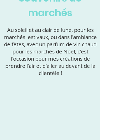
marchés
Au soleil et au clair de lune, pour les
marchés estivaux, ou dans l'ambiance
de fêtes, avec un parfum de vin chaud
pour les marchés de Noël, c'est
l'occasion pour mes créations de
prendre l'air et d'aller au devant de la
clientèle !