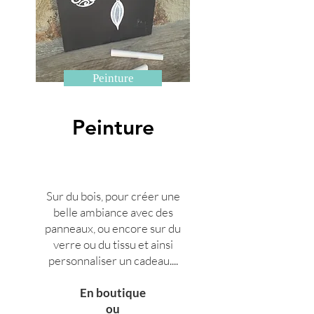
Peinture
Peinture
Sur du bois, pour créer une
belle ambiance avec des
panneaux, ou encore sur du
verre ou du tissu et ainsi
personnaliser un cadeau....
En boutique
ou