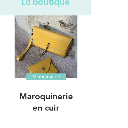
La boutique
Maroquinerie
Maroquinerie
en cuir