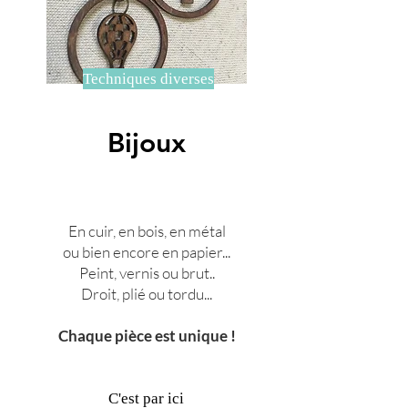
Techniques diverses
Bijoux
En cuir, en bois, en métal
ou bien encore en papier...
Peint, vernis ou brut..
Droit, plié ou tordu...
Chaque pièce est unique !
C'est par ici