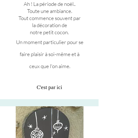
Ah ! La période de noël..
Toute une ambiance.
Tout commence souvent par
la décoration de
notre petit cocon.
Un moment
particulier pour se
faire plaisir à soi-même et à
ceux que l'on aime.
C'est par ici