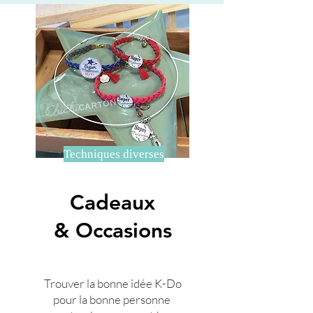
Techniques diverses
Cadeaux
& Occasions
Trouver la bonne idée K-Do
pour la bonne personne