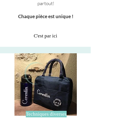
partout!
Chaque pièce est unique !
C'est par ici
Techniques diverses