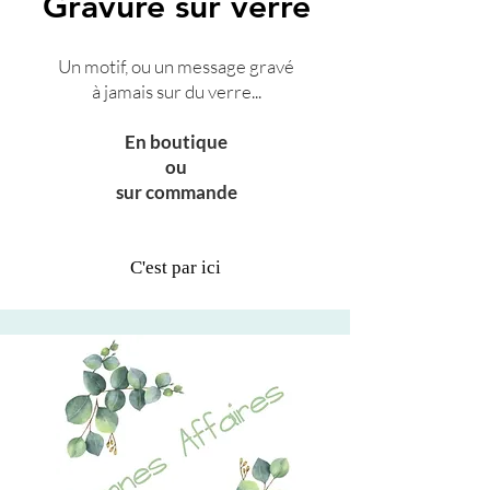
Gravure sur verre
Un motif, ou un message gravé
à jamais sur du verre...
En boutique
ou
sur commande
C'est par ici