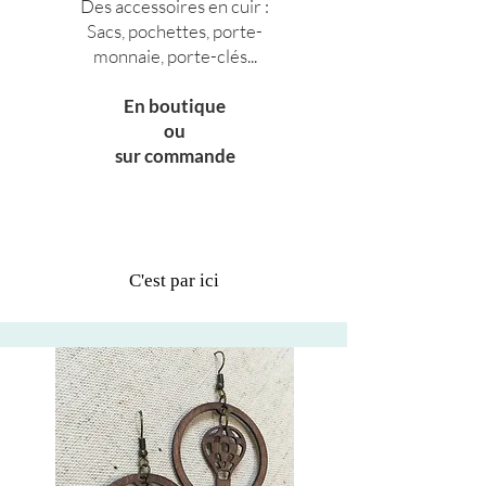
Des accessoires en cuir :
Sacs, pochettes, porte-
monnaie, porte-clés...
En boutique
ou
sur commande
C'est par ici