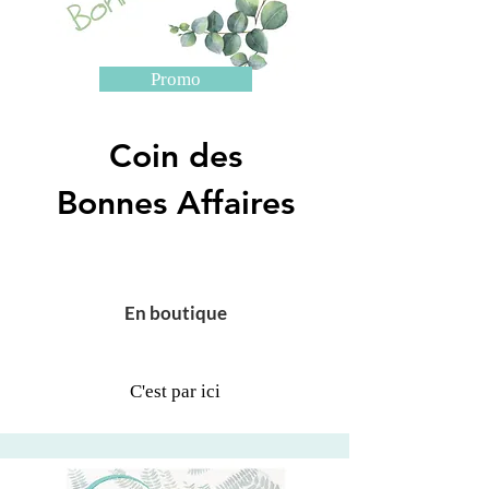
Promo
Coin des
Bonnes Affaires
En boutique
C'est par ici