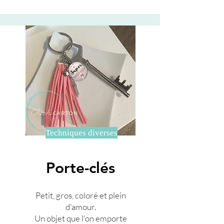
Techniques diverses
Porte-clés
Petit, gros, coloré et plein
d'amour.
Un objet que l'on emporte