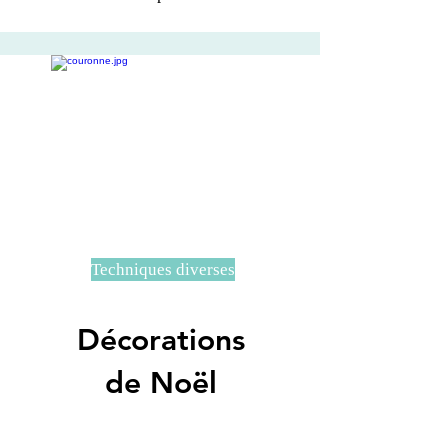
Techniques diverses
Décorations
de Noël