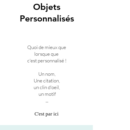
Objets
Personnalisés
Quoi de mieux que
lorsque que
c'est personnalisé !
Un nom,
Une citation,
un clin d'oeil,
un motif
...
C'est par ici