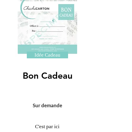
Idée Cadeau
Bon Cadeau
Sur demande
C'est par ici