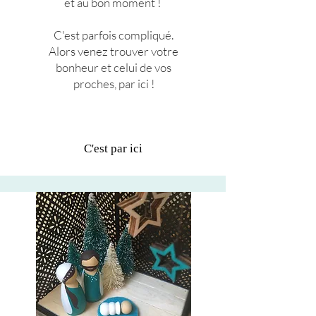
et au bon moment !
C'est parfois compliqué.
Alors venez trouver votre
bonheur et celui de vos
proches, par ici !
C'est par ici