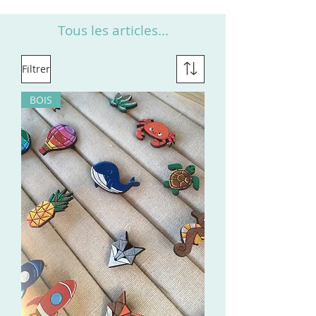
Tous les articles...
Filtrer
BOIS