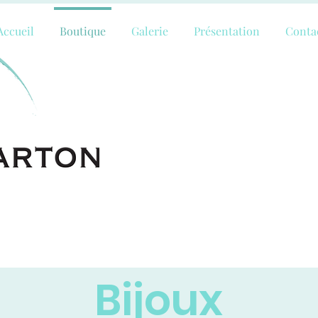
Accueil
Boutique
Galerie
Présentation
Conta
Bijoux