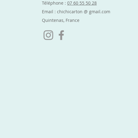
Téléphone :
07 60 55 50 28
Email : chichicarton @ gmail.com
Quintenas, France