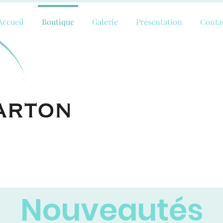
Accueil
Boutique
Galerie
Présentation
Conta
Nouveautés