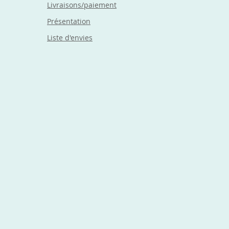
Livraisons/paiement
Présentation
Liste d'envies