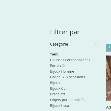
Filtrer par
Catégorie
Tout
Gourdes Personnalisées
Porte-clés
Bijoux Homme
Cadeaux & occasions
Bijoux
Bijoux Cuir
Bracelets
Objets personnalisés
Bijoux tissu
At