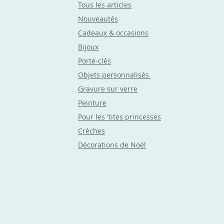
Tous les articles
Nouveautés
Cadeaux & occasions
Bijoux
Porte-clés
Objets
personnalisés
Gravure sur verre
Peinture
Pour les 'tites princesses
Crèches
Décorations de Noël