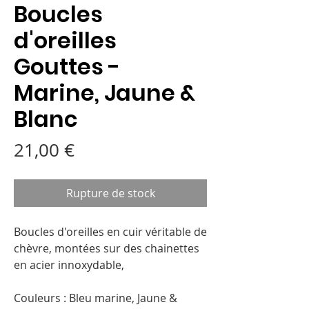
Boucles
d'oreilles
Gouttes -
Marine, Jaune &
Blanc
Prix
21,00 €
Rupture de stock
Boucles d'oreilles en cuir véritable de
chèvre, montées sur des chainettes
en acier innoxydable,
Couleurs : Bleu marine, Jaune &