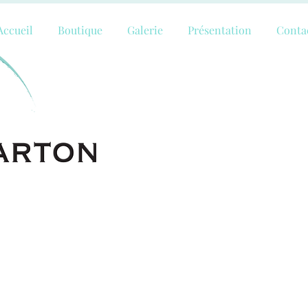
Accueil
Boutique
Galerie
Présentation
Conta