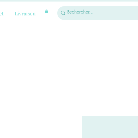
ct
Livraison