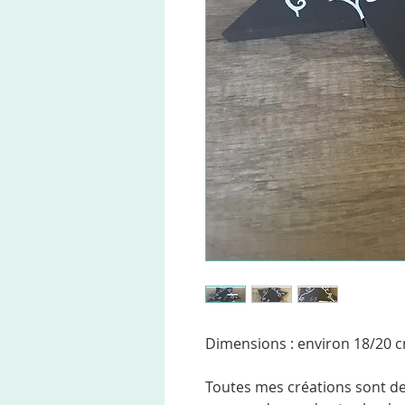
Dimensions : environ 18/20 c
Toutes mes créations sont de