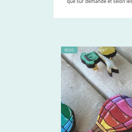
que sur demande et selon les
BOIS