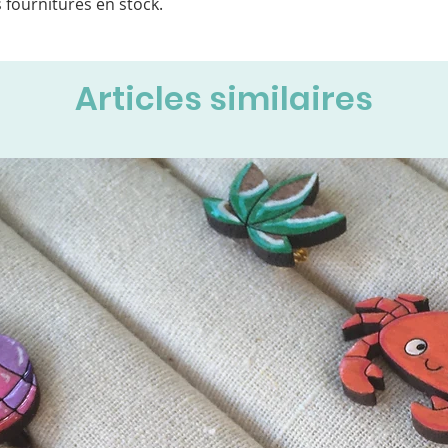
 fournitures en stock.
Articles similaires