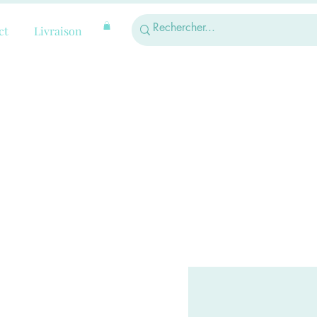
ct
Livraison