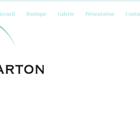
Accueil
Boutique
Galerie
Présentation
Conta