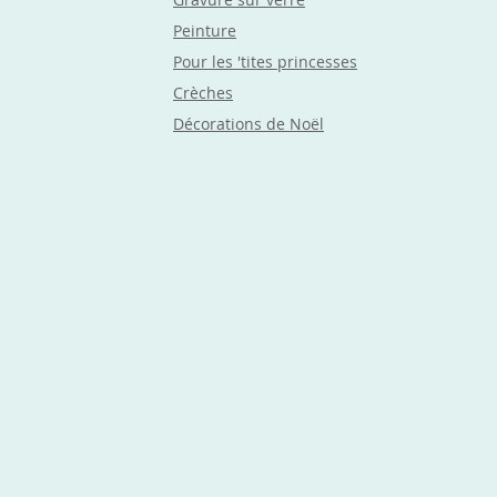
Peinture
Pour les 'tites princesses
Crèches
Décorations de Noël