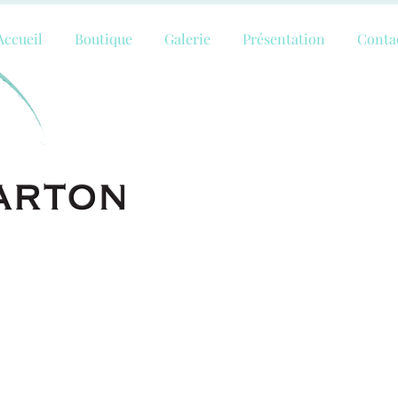
Accueil
Boutique
Galerie
Présentation
Conta