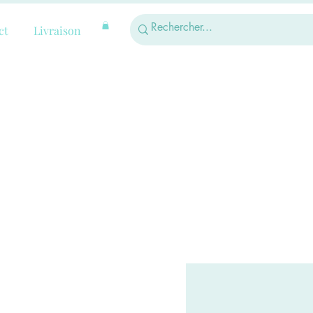
ct
Livraison