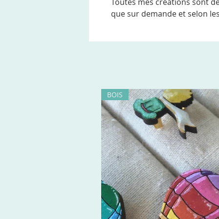
Toutes mes créations sont de
que sur demande et selon les
BOIS