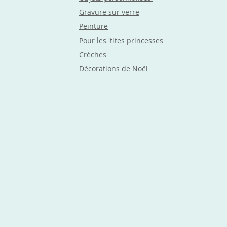
Gravure sur verre
Peinture
Pour les 'tites princesses
Crèches
Décorations de Noël