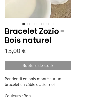
Bracelet Zozio -
Bois naturel
Prix
13,00 €
Rupture de stock
Pendentif en bois monté sur un
bracelet en câble d'acier noir
Couleurs : Bois