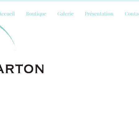
Accueil
Boutique
Galerie
Présentation
Conta