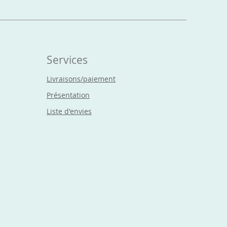
Services
Livraisons/paiement
Présentation
Liste d'envies