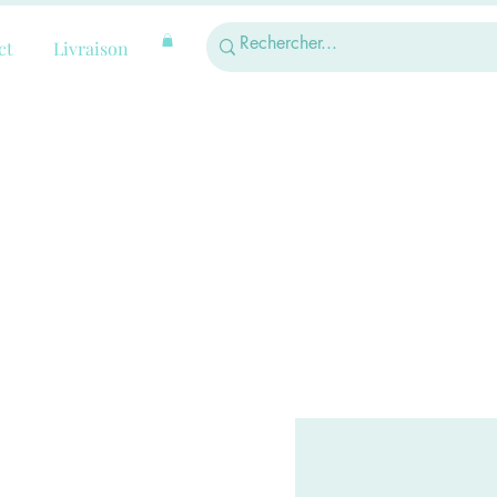
ct
Livraison