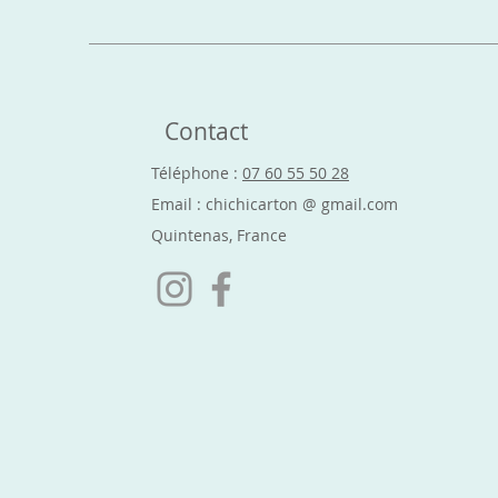
Contact
Téléphone :
07 60 55 50 28
Email : chichicarton @ gmail.com
Quintenas, France