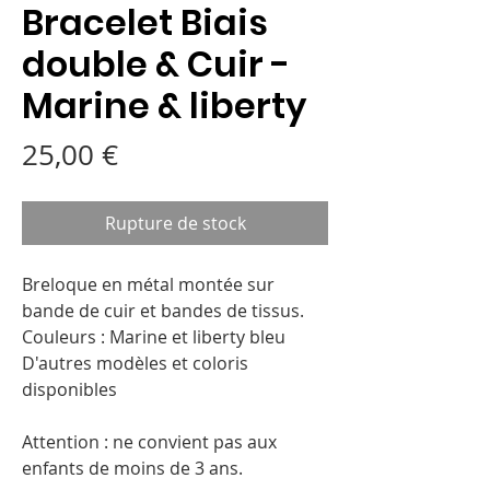
Bracelet Biais
double & Cuir -
Marine & liberty
Prix
25,00 €
Rupture de stock
Breloque en métal montée sur
bande de cuir et bandes de tissus.
Couleurs : Marine et liberty bleu
D'autres modèles et coloris
disponibles
Attention : ne convient pas aux
enfants de moins de 3 ans.