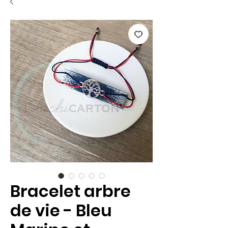
Bracelet arbre
de vie - Bleu