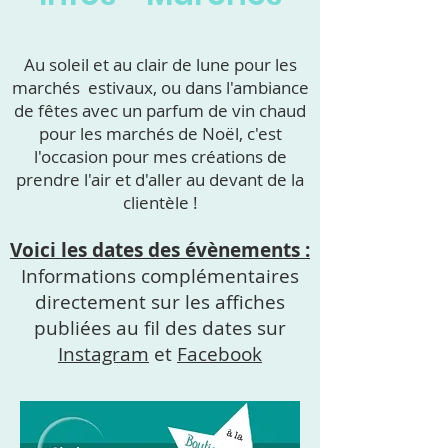
Au soleil et au clair de lune pour les
marchés estivaux, ou dans l'ambiance
de fêtes avec un parfum de vin chaud
pour les marchés de Noël, c'est
l'occasion pour mes créations de
prendre l'air et d'aller au devant de la
clientèle !
Voici les dates des évènements :
Informations complémentaires
directement sur les affiches
publiées au fil des dates sur
Instagram
et
Facebook