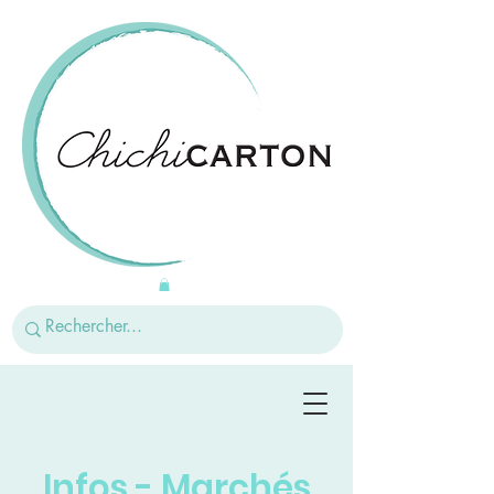
Infos - Marchés