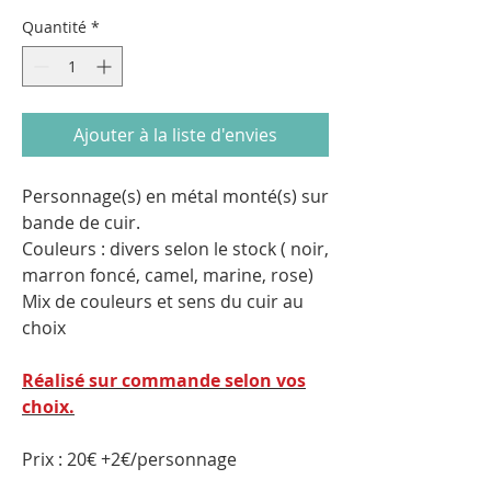
Quantité
*
Ajouter à la liste d'envies
Personnage(s) en métal monté(s) sur
bande de cuir.
Couleurs : divers selon le stock ( noir,
marron foncé, camel, marine, rose)
Mix de couleurs et sens du cuir au
choix
Réalisé sur commande selon vos
choix.
Prix : 20€ +2€/personnage