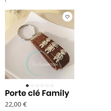
Porte clé Family
Prix
22,00 €