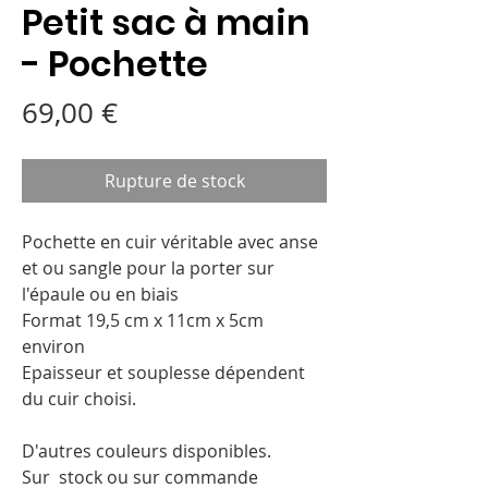
Petit sac à main
- Pochette
Prix
69,00 €
Rupture de stock
Pochette en cuir véritable avec anse
et ou sangle pour la porter sur
l'épaule ou en biais
Format 19,5 cm x 11cm x 5cm
environ
Epaisseur et souplesse dépendent
du cuir choisi.
D'autres couleurs disponibles.
Sur stock ou sur commande