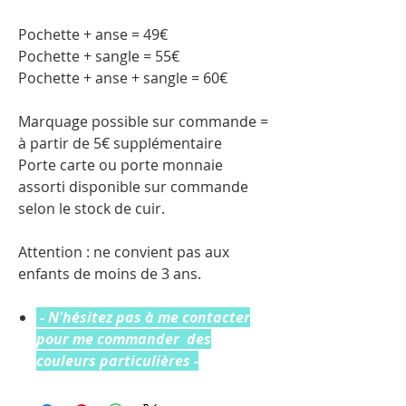
Pochette + anse = 49€
Pochette + sangle = 55€
Pochette + anse + sangle = 60€
Marquage possible sur commande =
à partir de 5€ supplémentaire
Porte carte ou porte monnaie
assorti disponible sur commande
selon le stock de cuir.
Attention : ne convient pas aux
enfants de moins de 3 ans.
- N'hésitez pas à me contacter
pour me commander des
couleurs particulières -