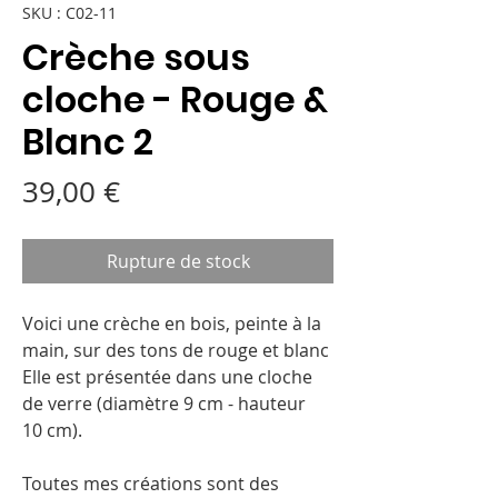
SKU : C02-11
Crèche sous
cloche - Rouge &
Blanc 2
Prix
39,00 €
Rupture de stock
Voici une crèche en bois, peinte à la
main, sur des tons de rouge et blanc
Elle est présentée dans une cloche
de verre (diamètre 9 cm - hauteur
10 cm).
Toutes mes créations sont des