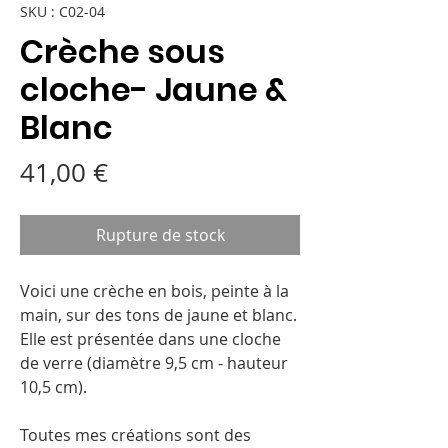
SKU : C02-04
Crèche sous
cloche- Jaune &
Blanc
Prix
41,00 €
Rupture de stock
Voici une crèche en bois, peinte à la
main, sur des tons de jaune et blanc.
Elle est présentée dans une cloche
de verre (diamètre 9,5 cm - hauteur
10,5 cm).
Toutes mes créations sont des