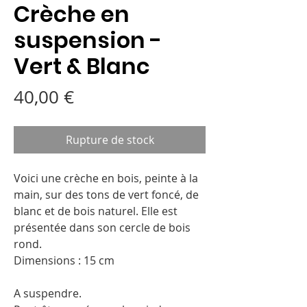
Crèche en
suspension -
Vert & Blanc
Prix
40,00 €
Rupture de stock
Voici une crèche en bois, peinte à la
main, sur des tons de vert foncé, de
blanc et de bois naturel. Elle est
présentée dans son cercle de bois
rond.
Dimensions : 15 cm
A suspendre.