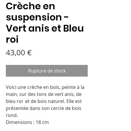
Crèche en
suspension -
Vert anis et Bleu
roi
Prix
43,00 €
Rupture de stock
Voici une crèche en bois, peinte à la
main, sur des tons de vert anis, de
bleu roi et de bois naturel. Elle est
présentée dans son cercle de bois
rond.
Dimensions : 18 cm