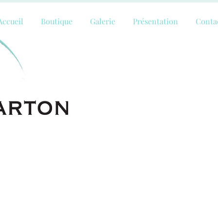
Accueil
Boutique
Galerie
Présentation
Conta