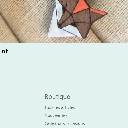
int
Boutique
Tous les articles
Nouveautés
Cadeaux & occasions