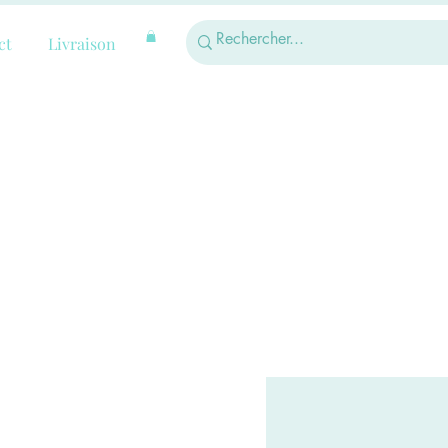
ct
Livraison