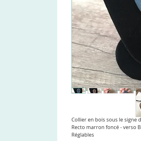
Collier en bois sous le signe 
Recto marron foncé - verso B
Réglables