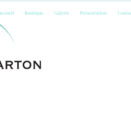
Accueil
Boutique
Galerie
Présentation
Conta