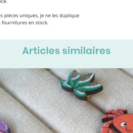
nce.
s pièces uniques, je ne les duplique
 fournitures en stock.
Articles similaires