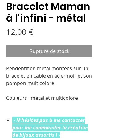
Bracelet Maman
à l'infini - métal
Prix
12,00 €
Rupture de stock
Pendentif en métal montées sur un
bracelet en cable en acier noir et son
pompon multicolore.
Couleurs : métal et multicolore
- N'hésitez pas à me contacter
pour me commander la création
de bijoux assortis ! -