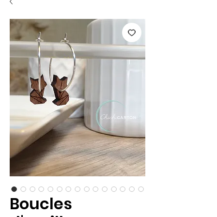
Boucles