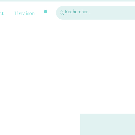
ct
Livraison