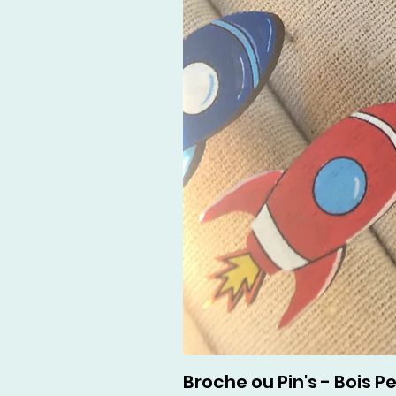
Broche ou Pin's - Bois Pe