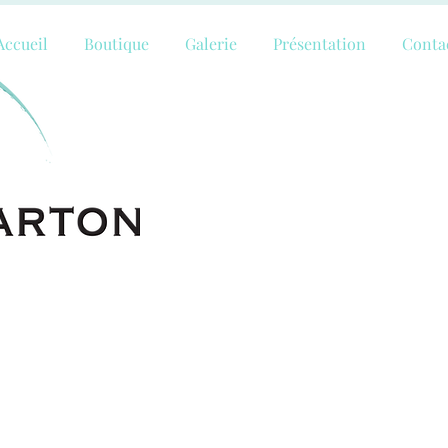
Accueil
Boutique
Galerie
Présentation
Conta